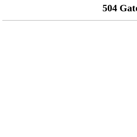
504 Gat